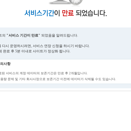
트의
"서비스 기간이 만료"
되었음을 알려드립니다.
 다시 운영하시려면, 서비스 연장 신청을 하시기 바랍니다.
제 완료 후 5분 이내로 사이트가 정상화 됩니다.
의사항
만료된 서비스의 계정 데이터의 보존기간은 만료 후 2개월입니다.
단, 용량 문제 및 기타 회사사정으로 보존기간 이전에 데이터가 삭제될 수도 있습니다.